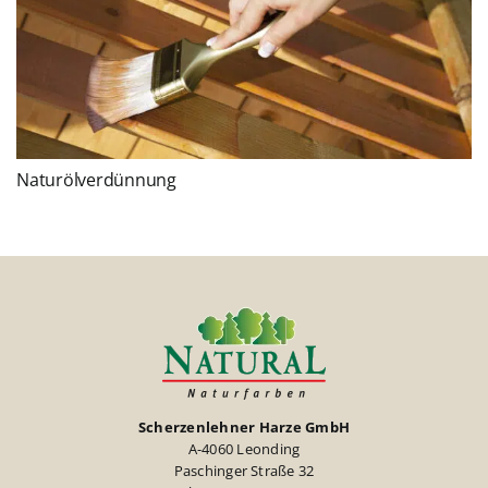
Naturölverdünnung
Scherzenlehner Harze GmbH
A-4060 Leonding
Paschinger Straße 32