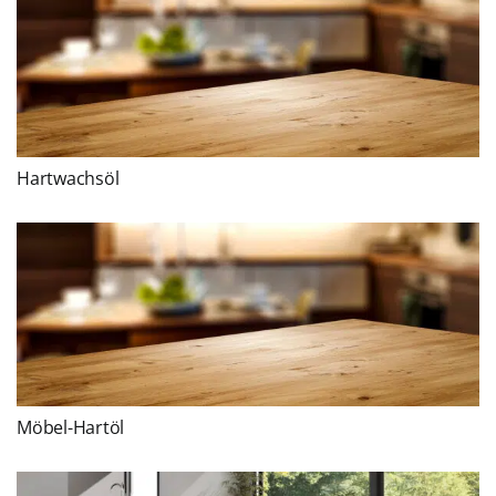
Hartwachsöl
Möbel-Hartöl