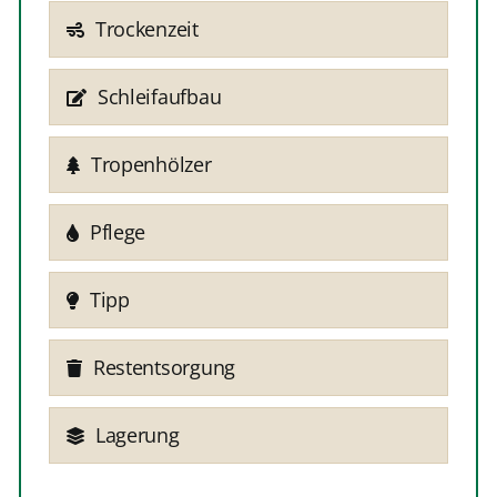
Trockenzeit
Schleifaufbau
Tropenhölzer
Pflege
Tipp
Restentsorgung
Lagerung