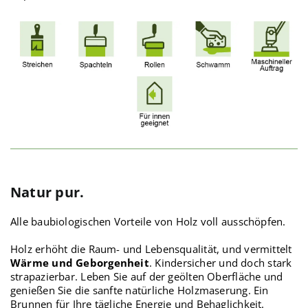
Natur pur.
Alle baubiologischen Vorteile von Holz voll ausschöpfen.
Holz erhöht die Raum- und Lebensqualität, und vermittelt
Wärme und Geborgenheit
. K
indersicher und doch stark
strapazierbar.
Leben Sie auf der geölten Oberfläche und
genießen Sie
die sanfte natürliche Holzmaserung. Ein
Brunnen für Ihre
tägliche Energie und Behaglichkeit.