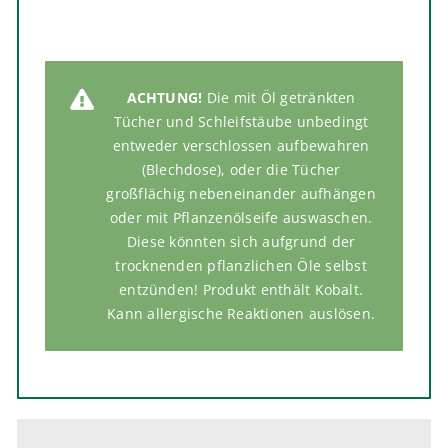
ACHTUNG!
Die mit Öl getränkten
Tücher und Schleifstäube unbedingt
entweder verschlossen aufbewahren
(Blechdose), oder die Tücher
großflächig nebeneinander aufhängen
oder mit Pflanzenölseife auswaschen.
Diese könnten sich aufgrund der
trocknenden pflanzlichen Öle selbst
entzünden! Produkt enthält Kobalt.
Kann allergische Reaktionen auslösen.