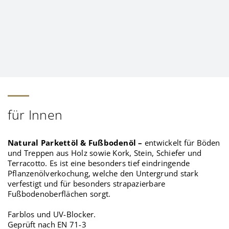
für Innen
Natural Parkettöl & Fußbodenöl –
entwickelt für Böden
und Treppen aus Holz sowie Kork, Stein, Schiefer und
Terracotto. Es ist eine besonders tief eindringende
Pflanzenölverkochung, welche den Untergrund stark
verfestigt und für besonders strapazierbare
Fußbodenoberflächen sorgt.
Farblos und UV-Blocker.
Geprüft nach EN 71-3