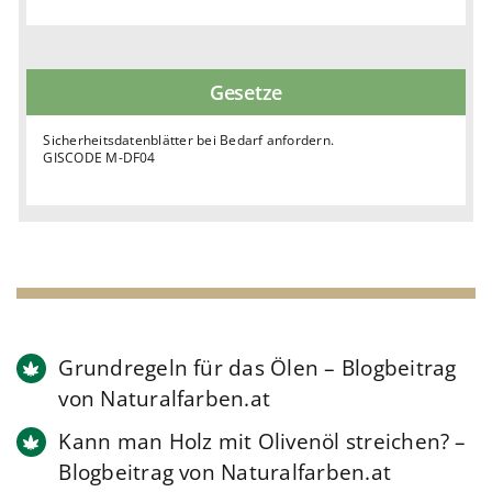
Gesetze
Sicherheitsdatenblätter bei Bedarf anfordern.
GISCODE M-DF04
Grundregeln für das Ölen – Blogbeitrag
von Naturalfarben.at
Kann man Holz mit Olivenöl streichen? –
Blogbeitrag von Naturalfarben.at