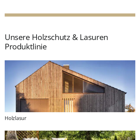
Unsere Holzschutz & Lasuren
Produktlinie
Holzlasur