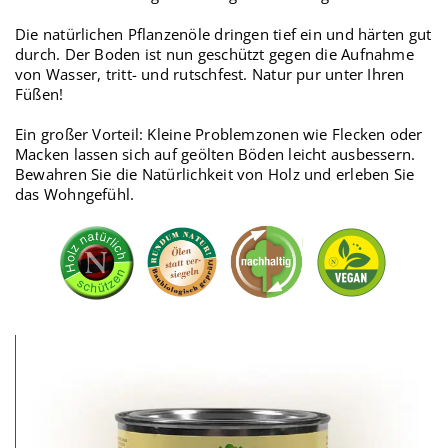
Die natürlichen Pflanzenöle dringen tief ein und härten gut
durch. Der Boden ist nun geschützt gegen die Aufnahme
von Wasser, tritt- und rutschfest.
Natur pur unter Ihren
Füßen!
Ein großer Vorteil: Kleine Problemzonen wie Flecken oder
Macken lassen sich auf geölten Böden leicht ausbessern.
Bewahren Sie die Natürlichkeit von Holz und erleben Sie
das Wohngefühl.