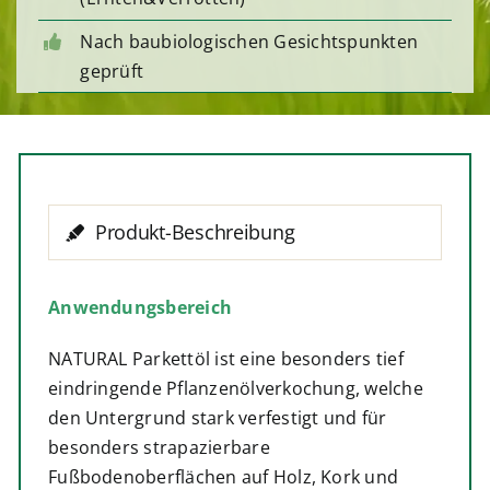
Nach baubiologischen Gesichtspunkten
geprüft
Produkt-Beschreibung
Anwendungsbereich
NATURAL Parkettöl ist eine besonders tief
eindringende Pflanzenölverkochung, welche
den Untergrund stark verfestigt und für
besonders strapazierbare
Fußbodenoberflächen auf Holz, Kork und