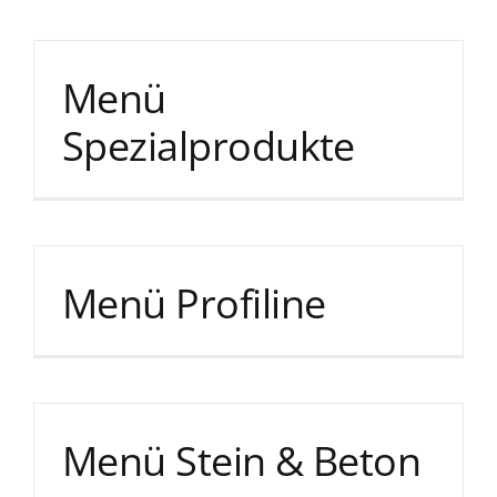
Menü
Spezialprodukte
Menü Profiline
Menü Stein & Beton