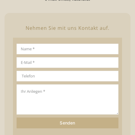
Nehmen Sie mit uns Kontakt auf.
Senden