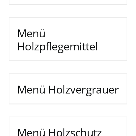
Menü
Holzpflegemittel
Menü Holzvergrauer
Menü Holzschutz