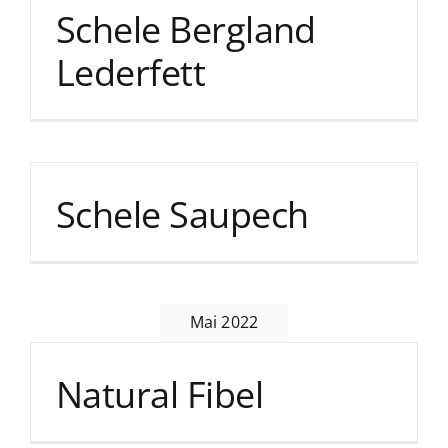
Schele Bergland
Lederfett
Schele Saupech
Mai 2022
Natural Fibel