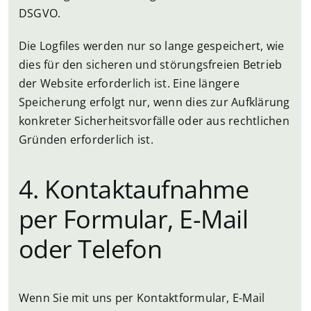
DSGVO.
Die Logfiles werden nur so lange gespeichert, wie
dies für den sicheren und störungsfreien Betrieb
der Website erforderlich ist. Eine längere
Speicherung erfolgt nur, wenn dies zur Aufklärung
konkreter Sicherheitsvorfälle oder aus rechtlichen
Gründen erforderlich ist.
4. Kontaktaufnahme
per Formular, E-Mail
oder Telefon
Wenn Sie mit uns per Kontaktformular, E-Mail