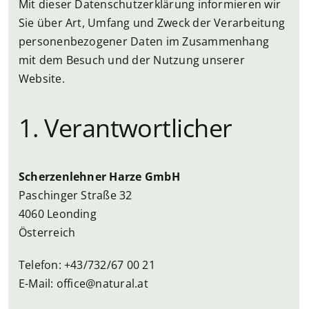
Mit dieser Datenschutzerklärung informieren wir
Sie über Art, Umfang und Zweck der Verarbeitung
personenbezogener Daten im Zusammenhang
mit dem Besuch und der Nutzung unserer
Website.
1. Verantwortlicher
Scherzenlehner Harze GmbH
Paschinger Straße 32
4060 Leonding
Österreich
Telefon: +43/732/67 00 21
E-Mail:
office@natural.at