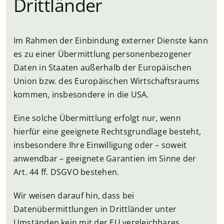
Drittländer
Im Rahmen der Einbindung externer Dienste kann
es zu einer Übermittlung personenbezogener
Daten in Staaten außerhalb der Europäischen
Union bzw. des Europäischen Wirtschaftsraums
kommen, insbesondere in die USA.
Eine solche Übermittlung erfolgt nur, wenn
hierfür eine geeignete Rechtsgrundlage besteht,
insbesondere Ihre Einwilligung oder – soweit
anwendbar – geeignete Garantien im Sinne der
Art. 44 ff. DSGVO bestehen.
Wir weisen darauf hin, dass bei
Datenübermittlungen in Drittländer unter
Umständen kein mit der EU vergleichbares