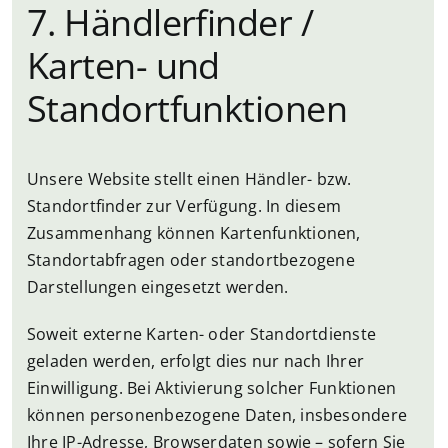
7. Händlerfinder /
Karten- und
Standortfunktionen
Unsere Website stellt einen Händler- bzw.
Standortfinder zur Verfügung. In diesem
Zusammenhang können Kartenfunktionen,
Standortabfragen oder standortbezogene
Darstellungen eingesetzt werden.
Soweit externe Karten- oder Standortdienste
geladen werden, erfolgt dies nur nach Ihrer
Einwilligung. Bei Aktivierung solcher Funktionen
können personenbezogene Daten, insbesondere
Ihre IP-Adresse, Browserdaten sowie – sofern Sie