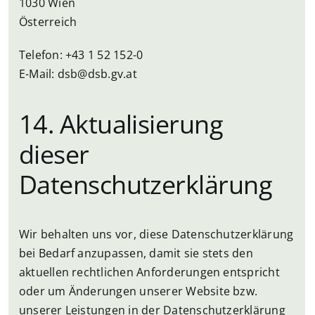
1030 Wien
Österreich
Telefon: +43 1 52 152-0
E-Mail:
dsb@dsb.gv.at
14. Aktualisierung
dieser
Datenschutzerklärung
Wir behalten uns vor, diese Datenschutzerklärung
bei Bedarf anzupassen, damit sie stets den
aktuellen rechtlichen Anforderungen entspricht
oder um Änderungen unserer Website bzw.
unserer Leistungen in der Datenschutzerklärung