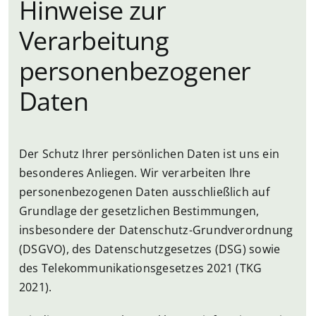
Hinweise zur
Verarbeitung
personenbezogener
Daten
Der Schutz Ihrer persönlichen Daten ist uns ein
besonderes Anliegen. Wir verarbeiten Ihre
personenbezogenen Daten ausschließlich auf
Grundlage der gesetzlichen Bestimmungen,
insbesondere der Datenschutz-Grundverordnung
(DSGVO), des Datenschutzgesetzes (DSG) sowie
des Telekommunikationsgesetzes 2021 (TKG
2021).