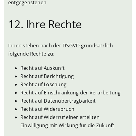
entgegenstehen.
12. Ihre Rechte
Ihnen stehen nach der DSGVO grundsätzlich
folgende Rechte zu:
Recht auf Auskunft
Recht auf Berichtigung
Recht auf Löschung
Recht auf Einschränkung der Verarbeitung
Recht auf Datenübertragbarkeit
Recht auf Widerspruch
Recht auf Widerruf einer erteilten
Einwilligung mit Wirkung für die Zukunft