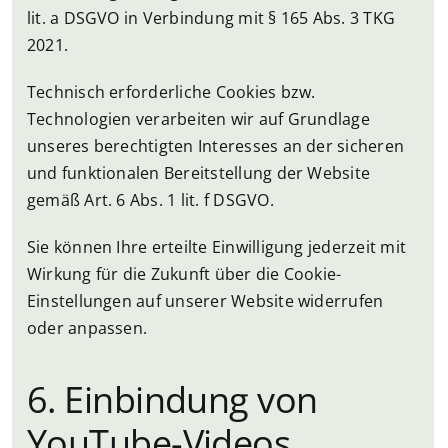
lit. a DSGVO in Verbindung mit § 165 Abs. 3 TKG
2021.
Technisch erforderliche Cookies bzw.
Technologien verarbeiten wir auf Grundlage
unseres berechtigten Interesses an der sicheren
und funktionalen Bereitstellung der Website
gemäß Art. 6 Abs. 1 lit. f DSGVO.
Sie können Ihre erteilte Einwilligung jederzeit mit
Wirkung für die Zukunft über die Cookie-
Einstellungen auf unserer Website widerrufen
oder anpassen.
6. Einbindung von
YouTube-Videos