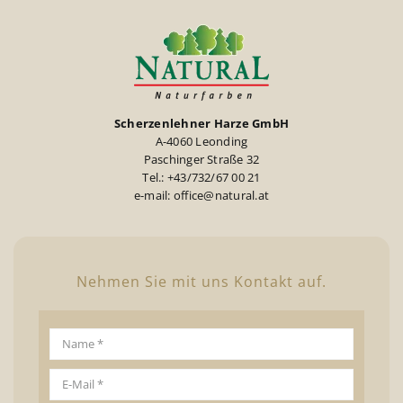
Scherzenlehner Harze GmbH
A-4060 Leonding
Paschinger Straße 32
Tel.: +43/732/67 00 21
e-mail: office@natural.at
Nehmen Sie mit uns Kontakt auf.