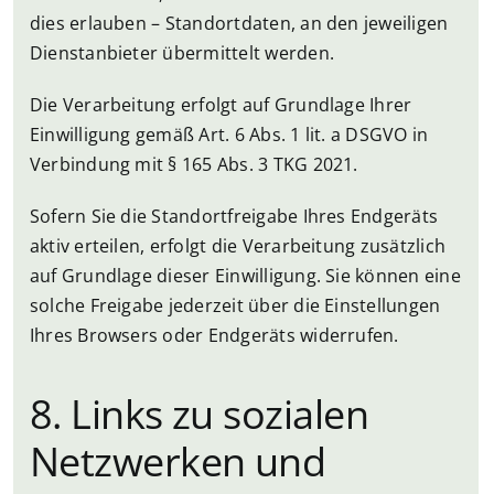
dies erlauben – Standortdaten, an den jeweiligen
Dienstanbieter übermittelt werden.
Die Verarbeitung erfolgt auf Grundlage Ihrer
Einwilligung gemäß Art. 6 Abs. 1 lit. a DSGVO in
Verbindung mit § 165 Abs. 3 TKG 2021.
Sofern Sie die Standortfreigabe Ihres Endgeräts
aktiv erteilen, erfolgt die Verarbeitung zusätzlich
auf Grundlage dieser Einwilligung. Sie können eine
solche Freigabe jederzeit über die Einstellungen
Ihres Browsers oder Endgeräts widerrufen.
8. Links zu sozialen
Netzwerken und