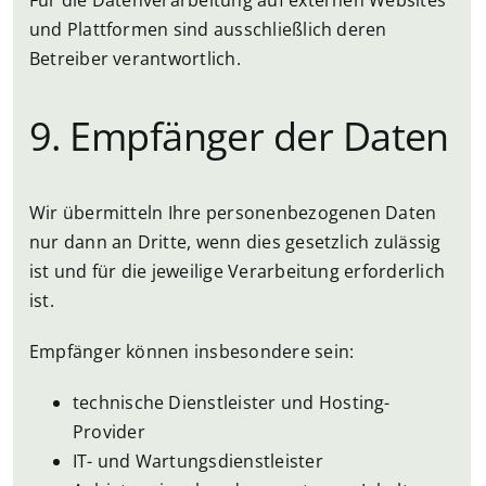
und Plattformen sind ausschließlich deren
Betreiber verantwortlich.
9. Empfänger der Daten
Wir übermitteln Ihre personenbezogenen Daten
nur dann an Dritte, wenn dies gesetzlich zulässig
ist und für die jeweilige Verarbeitung erforderlich
ist.
Empfänger können insbesondere sein:
technische Dienstleister und Hosting-
Provider
IT- und Wartungsdienstleister