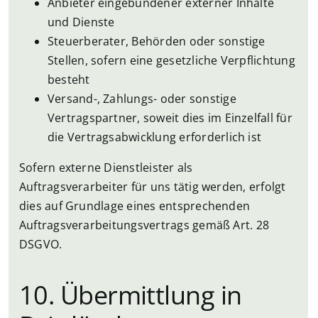
Anbieter eingebundener externer Inhalte
und Dienste
Steuerberater, Behörden oder sonstige
Stellen, sofern eine gesetzliche Verpflichtung
besteht
Versand-, Zahlungs- oder sonstige
Vertragspartner, soweit dies im Einzelfall für
die Vertragsabwicklung erforderlich ist
Sofern externe Dienstleister als
Auftragsverarbeiter für uns tätig werden, erfolgt
dies auf Grundlage eines entsprechenden
Auftragsverarbeitungsvertrags gemäß Art. 28
DSGVO.
10. Übermittlung in