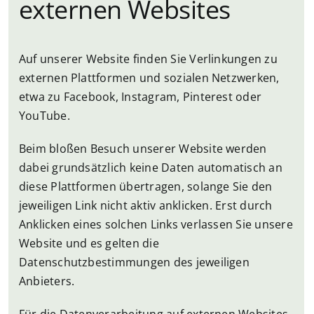
externen Websites
Auf unserer Website finden Sie Verlinkungen zu
externen Plattformen und sozialen Netzwerken,
etwa zu Facebook, Instagram, Pinterest oder
YouTube.
Beim bloßen Besuch unserer Website werden
dabei grundsätzlich keine Daten automatisch an
diese Plattformen übertragen, solange Sie den
jeweiligen Link nicht aktiv anklicken. Erst durch
Anklicken eines solchen Links verlassen Sie unsere
Website und es gelten die
Datenschutzbestimmungen des jeweiligen
Anbieters.
Für die Datenverarbeitung auf externen Websites