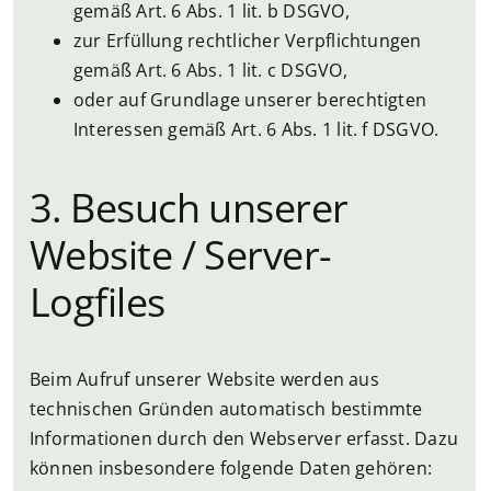
gemäß Art. 6 Abs. 1 lit. b DSGVO,
zur Erfüllung rechtlicher Verpflichtungen
gemäß Art. 6 Abs. 1 lit. c DSGVO,
oder auf Grundlage unserer berechtigten
Interessen gemäß Art. 6 Abs. 1 lit. f DSGVO.
3. Besuch unserer
Website / Server-
Logfiles
Beim Aufruf unserer Website werden aus
technischen Gründen automatisch bestimmte
Informationen durch den Webserver erfasst. Dazu
können insbesondere folgende Daten gehören: