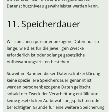
Datenschutzniveau gewährleistet werden kann.
11. Speicherdauer
Wir speichern personenbezogene Daten nur so
lange, wie dies für die jeweiligen Zwecke
erforderlich ist oder solange gesetzliche
Aufbewahrungsfristen bestehen.
Soweit im Rahmen dieser Datenschutzerklärung
keine speziellere Speicherdauer genannt ist,
werden personenbezogene Daten gelöscht,
sobald der Zweck der Verarbeitung entfällt und
keine gesetzlichen Aufbewahrungspflichten oder
berechtigten Gründe für eine weitere Speicherung