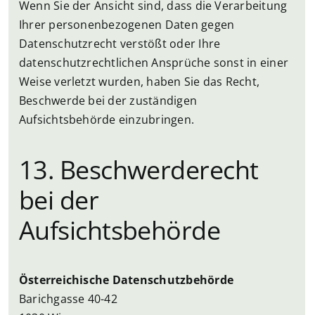
Wenn Sie der Ansicht sind, dass die Verarbeitung
Ihrer personenbezogenen Daten gegen
Datenschutzrecht verstößt oder Ihre
datenschutzrechtlichen Ansprüche sonst in einer
Weise verletzt wurden, haben Sie das Recht,
Beschwerde bei der zuständigen
Aufsichtsbehörde einzubringen.
13. Beschwerderecht
bei der
Aufsichtsbehörde
Österreichische Datenschutzbehörde
Barichgasse 40-42