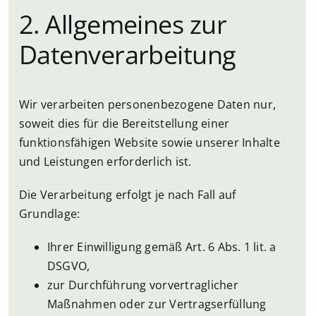
2. Allgemeines zur
Datenverarbeitung
Wir verarbeiten personenbezogene Daten nur,
soweit dies für die Bereitstellung einer
funktionsfähigen Website sowie unserer Inhalte
und Leistungen erforderlich ist.
Die Verarbeitung erfolgt je nach Fall auf
Grundlage:
Ihrer Einwilligung gemäß Art. 6 Abs. 1 lit. a
DSGVO,
zur Durchführung vorvertraglicher
Maßnahmen oder zur Vertragserfüllung