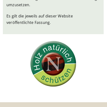
umzusetzen.
Es gilt die jeweils auf dieser Website
veröffentlichte Fassung.