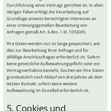
Durchführung eines Vertrags gerichtet ist. In allen
übrigen Fällen erfolgt die Verarbeitung auf
Grundlage unseres berechtigten Interesses an
einer ordnungsgemäßen Bearbeitung von
Anfragen gemäß Art. 6 Abs. 1 lit. f DSGVO.
Ihre Daten werden nur so lange gespeichert, wie
dies zur Bearbeitung Ihrer Anfrage und für
allfällige Anschlussfragen erforderlich ist. Sofern
keine gesetzliche Aufbewahrungspflicht oder ein
Vertragsverhältnis besteht, löschen wir Ihre Daten
grundsätzlich nach Ablauf von drei Jahren ab dem
letzten Kontakt, sofern keine weitere
Aufbewahrung im Einzelfall erforderlich ist.
5. Cookies und