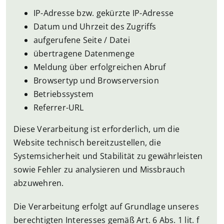
IP-Adresse bzw. gekürzte IP-Adresse
Datum und Uhrzeit des Zugriffs
aufgerufene Seite / Datei
übertragene Datenmenge
Meldung über erfolgreichen Abruf
Browsertyp und Browserversion
Betriebssystem
Referrer-URL
Diese Verarbeitung ist erforderlich, um die
Website technisch bereitzustellen, die
Systemsicherheit und Stabilität zu gewährleisten
sowie Fehler zu analysieren und Missbrauch
abzuwehren.
Die Verarbeitung erfolgt auf Grundlage unseres
berechtigten Interesses gemäß Art. 6 Abs. 1 lit. f