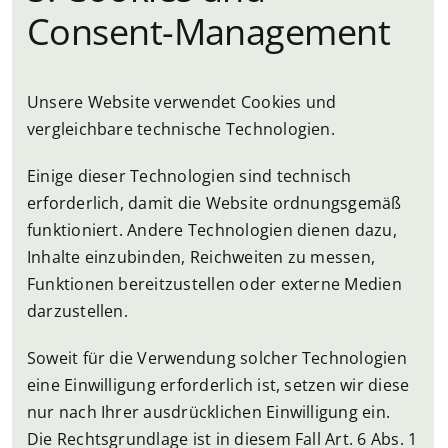
Consent-Management
Unsere Website verwendet Cookies und
vergleichbare technische Technologien.
Einige dieser Technologien sind technisch
erforderlich, damit die Website ordnungsgemäß
funktioniert. Andere Technologien dienen dazu,
Inhalte einzubinden, Reichweiten zu messen,
Funktionen bereitzustellen oder externe Medien
darzustellen.
Soweit für die Verwendung solcher Technologien
eine Einwilligung erforderlich ist, setzen wir diese
nur nach Ihrer ausdrücklichen Einwilligung ein.
Die Rechtsgrundlage ist in diesem Fall Art. 6 Abs. 1