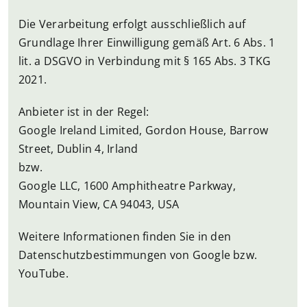
Die Verarbeitung erfolgt ausschließlich auf
Grundlage Ihrer Einwilligung gemäß Art. 6 Abs. 1
lit. a DSGVO in Verbindung mit § 165 Abs. 3 TKG
2021.
Anbieter ist in der Regel:
Google Ireland Limited, Gordon House, Barrow
Street, Dublin 4, Irland
bzw.
Google LLC, 1600 Amphitheatre Parkway,
Mountain View, CA 94043, USA
Weitere Informationen finden Sie in den
Datenschutzbestimmungen von Google bzw.
YouTube.