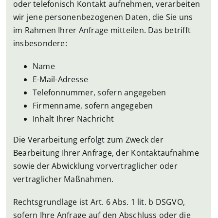
oder telefonisch Kontakt aufnehmen, verarbeiten
wir jene personenbezogenen Daten, die Sie uns
im Rahmen Ihrer Anfrage mitteilen. Das betrifft
insbesondere:
Name
E-Mail-Adresse
Telefonnummer, sofern angegeben
Firmenname, sofern angegeben
Inhalt Ihrer Nachricht
Die Verarbeitung erfolgt zum Zweck der
Bearbeitung Ihrer Anfrage, der Kontaktaufnahme
sowie der Abwicklung vorvertraglicher oder
vertraglicher Maßnahmen.
Rechtsgrundlage ist Art. 6 Abs. 1 lit. b DSGVO,
sofern Ihre Anfrage auf den Abschluss oder die