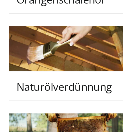
Naturölverdünnung