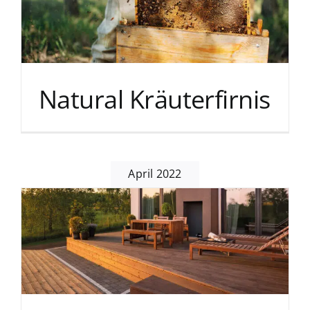
Natural Kräuterfirnis
April 2022