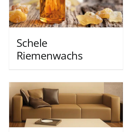
Schele
Riemenwachs