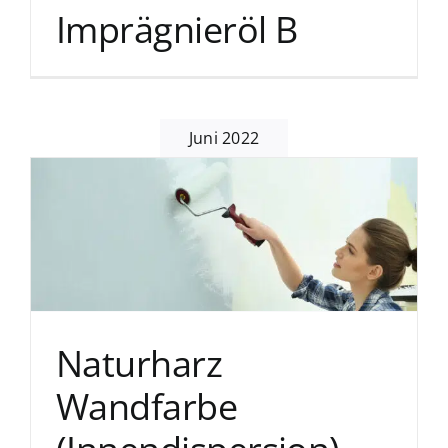
Imprägnieröl B
Juni 2022
Naturharz
Wandfarbe