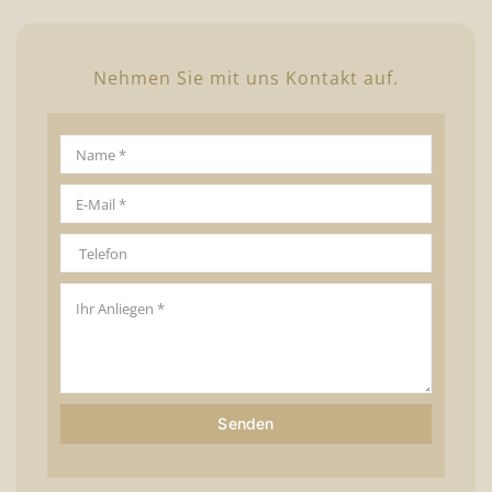
Nehmen Sie mit uns Kontakt auf.
Senden